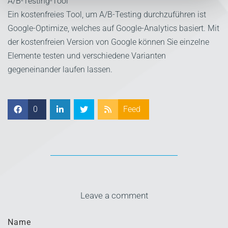
A/B-Testing-Tool
Ein kostenfreies Tool, um A/B-Testing durchzuführen ist
Google-Optimize, welches auf Google-Analytics basiert. Mit
der kostenfreien Version von Google können Sie einzelne
Elemente testen und verschiedene Varianten
gegeneinander laufen lassen.
0
Feed
Leave a comment
Name