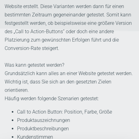
Website erstellt. Diese Varianten werden dann für einen
bestimmten Zeitraum gegeneinander getestet. Somit kann
festgestellt werden, ob beispielsweise eine größere Version
des „Call to Action-Buttons“ oder doch eine andere
Platzierung zum gewünschten Erfolgen führt und die
Conversion-Rate steigert.
Was kann getestet werden?
Grundsätzlich kann alles an einer Website getestet werden.
Wichtig ist, dass Sie sich an den gesetzten Zielen
orientieren.
Häufig werden folgende Szenarien getestet:
Call to Action Button: Position, Farbe, Größe
Produktauszeichnungen
Produktbeschreibungen
Kundenstimmen