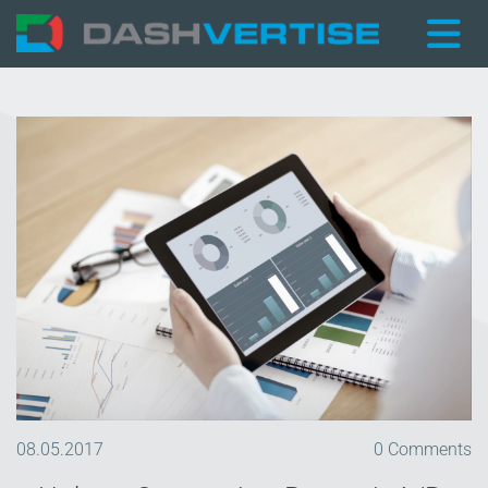
08.05.2017
0
Comments