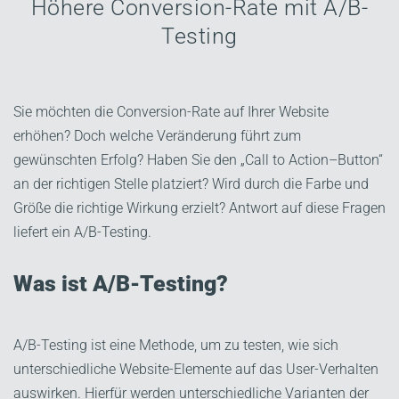
Höhere Conversion-Rate mit A/B-
Testing
Sie möchten die Conversion-Rate auf Ihrer Website
erhöhen? Doch welche Veränderung führt zum
gewünschten Erfolg? Haben Sie den „Call to Action–Button“
an der richtigen Stelle platziert? Wird durch die Farbe und
Größe die richtige Wirkung erzielt? Antwort auf diese Fragen
liefert ein A/B-Testing.
Was ist A/B-Testing?
A/B-Testing ist eine Methode, um zu testen, wie sich
unterschiedliche Website-Elemente auf das User-Verhalten
auswirken. Hierfür werden unterschiedliche Varianten der