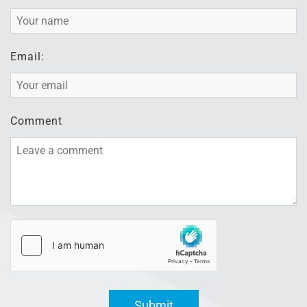
Email:
Comment