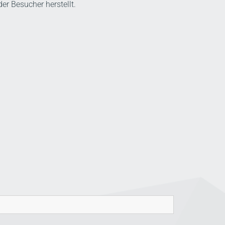
der Besucher herstellt.