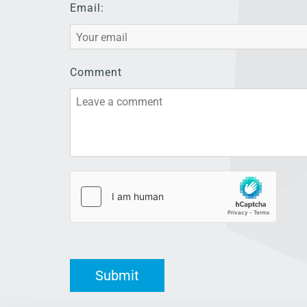
Email:
Comment