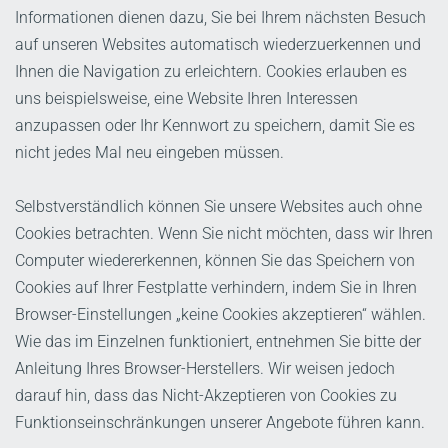
Informationen dienen dazu, Sie bei Ihrem nächsten Besuch
auf unseren Websites automatisch wiederzuerkennen und
Ihnen die Navigation zu erleichtern. Cookies erlauben es
uns beispielsweise, eine Website Ihren Interessen
anzupassen oder Ihr Kennwort zu speichern, damit Sie es
nicht jedes Mal neu eingeben müssen.
Selbstverständlich können Sie unsere Websites auch ohne
Cookies betrachten. Wenn Sie nicht möchten, dass wir Ihren
Computer wiedererkennen, können Sie das Speichern von
Cookies auf Ihrer Festplatte verhindern, indem Sie in Ihren
Browser-Einstellungen „keine Cookies akzeptieren“ wählen.
Wie das im Einzelnen funktioniert, entnehmen Sie bitte der
Anleitung Ihres Browser-Herstellers. Wir weisen jedoch
darauf hin, dass das Nicht-Akzeptieren von Cookies zu
Funktionseinschränkungen unserer Angebote führen kann.