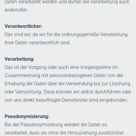
Daten verarbeitet werden und dürfen die Verarbeitung auch
widerrufen.
Verantwortlicher:
Das sind wir, da wir für die ordnungsgemäße Verarbeitung
Ihrer Daten verantwortlich sind.
Verarbeitung:
Das ist der Vorgang oder auch eine Vorgangsreihe im
Zusammenhang mit personenbezogenen Daten von der
Erhebung der Daten über die Verwendung bis zur Löschung
oder Vernichtung. Diese können wir selbst durchführen oder
von uns direkt beauftragte Dienstleister sind eingebunden.
Pseudonymisierung:
Bei der Pseudonymisierung werden die Daten so
verarbeitet, dass sie ohne die Hinzuziehung zusätzlicher