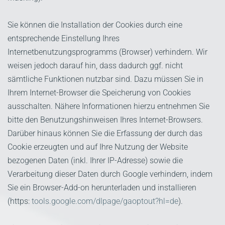
Sie können die Installation der Cookies durch eine
entsprechende Einstellung Ihres
Internetbenutzungsprogramms (Browser) verhindern. Wir
weisen jedoch darauf hin, dass dadurch ggf. nicht
sämtliche Funktionen nutzbar sind. Dazu müssen Sie in
Ihrem Internet-Browser die Speicherung von Cookies
ausschalten. Nähere Informationen hierzu entnehmen Sie
bitte den Benutzungshinweisen Ihres Internet-Browsers.
Darüber hinaus können Sie die Erfassung der durch das
Cookie erzeugten und auf Ihre Nutzung der Website
bezogenen Daten (inkl. Ihrer IP-Adresse) sowie die
Verarbeitung dieser Daten durch Google verhindern, indem
Sie ein Browser-Add-on herunterladen und installieren
(https:
tools.google.com/dlpage/gaoptout?hl=de
).