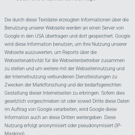
Die durch diese Textdatei erzeugten Informationen über die
Benutzung unserer Webseite werden an einen Server von
Google in den USA übertragen und dort gespeichert. Google
wird diese Information benutzen, um Ihre Nutzung unserer
Webseite auszuwerten, um Reports über die
Webseitenaktivität für die Webseitenbetreiber zusammen
zu stellen und um weitere mit der Webseitennutzung und
der Internetnutzung verbundenen Dienstleistungen zu
Zwecken der Marktforschung und der bedarfsgerechten
Gestaltung dieser Internetseiten zu erbringen. Sofern dies
gesetzlich vorgeschrieben ist oder soweit Dritte diese Daten
im Auftrag von Google verarbeiten, wird Google diese
Information auch an diese Dritten weitergeben. Diese
Nutzung erfolgt anonymisiert oder pseudonymisiert (IP-
Masking).