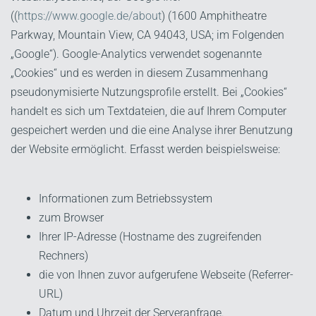
((
https://www.google.de/about
) (1600 Amphitheatre
Parkway, Mountain View, CA 94043, USA; im Folgenden
„Google“). Google-Analytics verwendet sogenannte
„Cookies“ und es werden in diesem Zusammenhang
pseudonymisierte Nutzungsprofile erstellt. Bei „Cookies“
handelt es sich um Textdateien, die auf Ihrem Computer
gespeichert werden und die eine Analyse ihrer Benutzung
der Website ermöglicht. Erfasst werden beispielsweise:
Informationen zum Betriebssystem
zum Browser
Ihrer IP-Adresse (Hostname des zugreifenden
Rechners)
die von Ihnen zuvor aufgerufene Webseite (Referrer-
URL)
Datum und Uhrzeit der Serveranfrage.