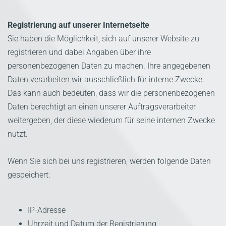
Registrierung auf unserer Internetseite
Sie haben die Möglichkeit, sich auf unserer Website zu
registrieren und dabei Angaben über ihre
personenbezogenen Daten zu machen. Ihre angegebenen
Daten verarbeiten wir ausschließlich für interne Zwecke.
Das kann auch bedeuten, dass wir die personenbezogenen
Daten berechtigt an einen unserer Auftragsverarbeiter
weitergeben, der diese wiederum für seine internen Zwecke
nutzt.
Wenn Sie sich bei uns registrieren, werden folgende Daten
gespeichert:
IP-Adresse
Uhrzeit und Datum der Registrierung