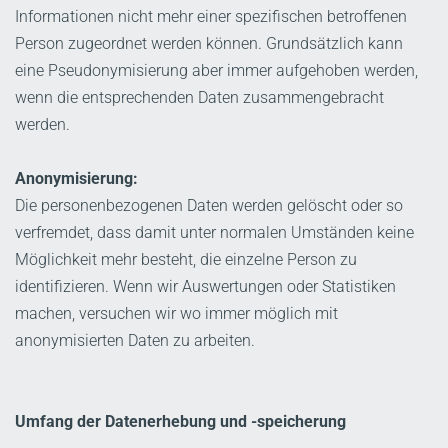
Informationen nicht mehr einer spezifischen betroffenen
Person zugeordnet werden können. Grundsätzlich kann
eine Pseudonymisierung aber immer aufgehoben werden,
wenn die entsprechenden Daten zusammengebracht
werden.
Anonymisierung:
Die personenbezogenen Daten werden gelöscht oder so
verfremdet, dass damit unter normalen Umständen keine
Möglichkeit mehr besteht, die einzelne Person zu
identifizieren. Wenn wir Auswertungen oder Statistiken
machen, versuchen wir wo immer möglich mit
anonymisierten Daten zu arbeiten.
Umfang der Datenerhebung und -speicherung