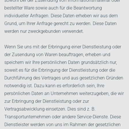
sowohl bei der Zusendung von Informationsmaterial oder
bestellter Ware sowie auch für die Beantwortung
individueller Anfragen. Diese Daten erheben wir aus dem
Grund, um Ihrer Anfrage gerecht zu werden. Diese Daten
werden nur zweckgebunden verwendet.
Wenn Sie uns mit der Erbringung einer Dienstleistung oder
der Zusendung von Waren beauftragen, erheben und
speichern wir Ihre persönlichen Daten grundsätzlich nur,
soweit es für die Erbringung der Dienstleistung oder die
Durchführung des Vertrages und aus gesetzlichen Gründen
notwendig ist. Dazu kann es erforderlich sein, Ihre
persönlichen Daten an Unternehmen weiterzugeben, die wir
zur Erbringung der Dienstleistung oder zur
Vertragsabwicklung einsetzen. Dies sind z. B.
Transportunternehmen oder andere Service-Dienste. Diese
Dienstleister werden von uns im Rahmen der gesetzlichen