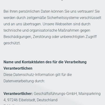
Bei Ihren persönlichen Daten können Sie uns vertrauen! Sie
werden durch zeitgemäße Sicherheitssysteme verschlüsselt
und an uns übertragen. Unsere Webseiten sind durch
technische und organisatorische Maßnahmen gegen
Beschädigungen, Zerstörung oder unberechtigten Zugriff
geschützt.
Name und Kontaktdaten des für die Verarbeitung
Verantwortlichen
Diese Datenschutz-Information gilt für die
Datenverarbeitung durch:
Verantwortlicher:
Geschäftsführungs-GmbH, Mainparkring
4, 97246 Eibelstadt, Deutschland