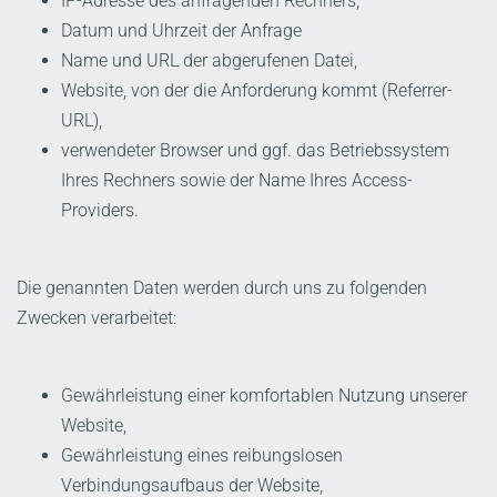
IP-Adresse des anfragenden Rechners,
Datum und Uhrzeit der Anfrage
Name und URL der abgerufenen Datei,
Website, von der die Anforderung kommt (Referrer-
URL),
verwendeter Browser und ggf. das Betriebssystem
Ihres Rechners sowie der Name Ihres Access-
Providers.
Die genannten Daten werden durch uns zu folgenden
Zwecken verarbeitet:
Gewährleistung einer komfortablen Nutzung unserer
Website,
Gewährleistung eines reibungslosen
Verbindungsaufbaus der Website,