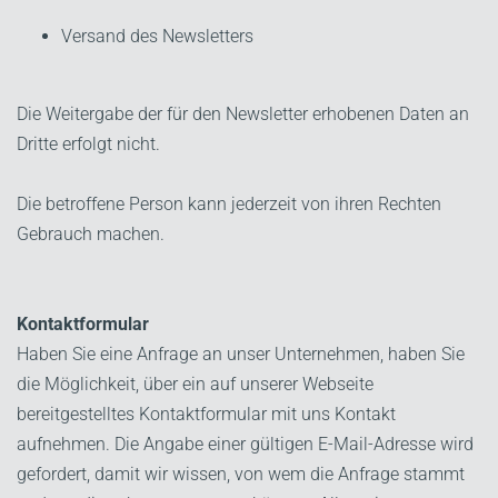
Versand des Newsletters
Die Weitergabe der für den Newsletter erhobenen Daten an
Dritte erfolgt nicht.
Die betroffene Person kann jederzeit von ihren Rechten
Gebrauch machen.
Kontaktformular
Haben Sie eine Anfrage an unser Unternehmen, haben Sie
die Möglichkeit, über ein auf unserer Webseite
bereitgestelltes Kontaktformular mit uns Kontakt
aufnehmen. Die Angabe einer gültigen E-Mail-Adresse wird
gefordert, damit wir wissen, von wem die Anfrage stammt