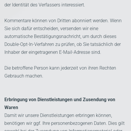
der Identität des Verfassers interessiert.
Kommentare können von Dritten abonniert werden. Wenn
Sie sich dafür entscheiden, versenden wir eine
automatische Bestätigungsnachricht, um durch dieses
Double-Opt-In-Verfahren zu prüfen, ob Sie tatsächlich der
Inhaber der eingetragenen E-Mail-Adresse sind.
Die betroffene Person kann jederzeit von ihren Rechten
Gebrauch machen.
Erbringung von Dienstleistungen und Zusendung von
Waren
Damit wir unsere Dienstleistungen erbringen können,
benötigen wir ggf. Ihre personenbezogenen Daten. Dies gilt