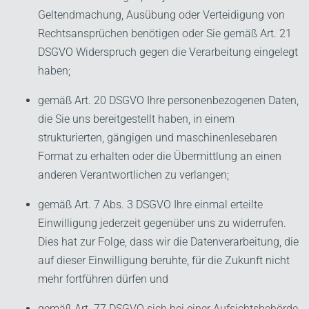
Geltendmachung, Ausübung oder Verteidigung von
Rechtsansprüchen benötigen oder Sie gemäß Art. 21
DSGVO Widerspruch gegen die Verarbeitung eingelegt
haben;
gemäß Art. 20 DSGVO Ihre personenbezogenen Daten,
die Sie uns bereitgestellt haben, in einem
strukturierten, gängigen und maschinenlesebaren
Format zu erhalten oder die Übermittlung an einen
anderen Verantwortlichen zu verlangen;
gemäß Art. 7 Abs. 3 DSGVO Ihre einmal erteilte
Einwilligung jederzeit gegenüber uns zu widerrufen.
Dies hat zur Folge, dass wir die Datenverarbeitung, die
auf dieser Einwilligung beruhte, für die Zukunft nicht
mehr fortführen dürfen und
gemäß Art. 77 DSGVO sich bei einer Aufsichtsbehörde