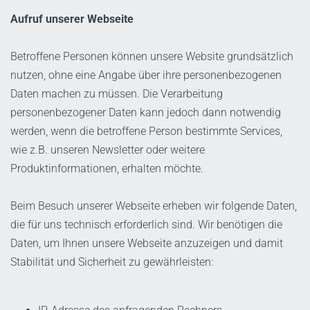
Aufruf unserer Webseite
Betroffene Personen können unsere Website grundsätzlich
nutzen, ohne eine Angabe über ihre personenbezogenen
Daten machen zu müssen. Die Verarbeitung
personenbezogener Daten kann jedoch dann notwendig
werden, wenn die betroffene Person bestimmte Services,
wie z.B. unseren Newsletter oder weitere
Produktinformationen, erhalten möchte.
Beim Besuch unserer Webseite erheben wir folgende Daten,
die für uns technisch erforderlich sind. Wir benötigen die
Daten, um Ihnen unsere Webseite anzuzeigen und damit
Stabilität und Sicherheit zu gewährleisten: