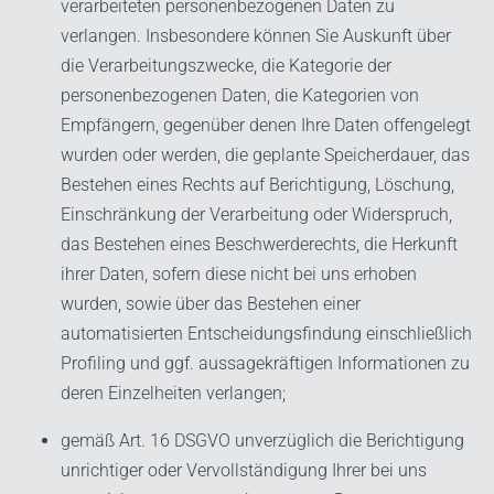
verarbeiteten personenbezogenen Daten zu
verlangen. Insbesondere können Sie Auskunft über
die Verarbeitungszwecke, die Kategorie der
personenbezogenen Daten, die Kategorien von
Empfängern, gegenüber denen Ihre Daten offengelegt
wurden oder werden, die geplante Speicherdauer, das
Bestehen eines Rechts auf Berichtigung, Löschung,
Einschränkung der Verarbeitung oder Widerspruch,
das Bestehen eines Beschwerderechts, die Herkunft
ihrer Daten, sofern diese nicht bei uns erhoben
wurden, sowie über das Bestehen einer
automatisierten Entscheidungsfindung einschließlich
Profiling und ggf. aussagekräftigen Informationen zu
deren Einzelheiten verlangen;
gemäß Art. 16 DSGVO unverzüglich die Berichtigung
unrichtiger oder Vervollständigung Ihrer bei uns