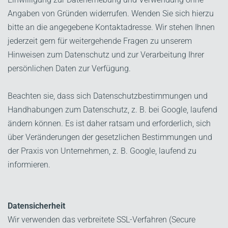
Angaben von Gründen widerrufen. Wenden Sie sich hierzu
bitte an die angegebene Kontaktadresse. Wir stehen Ihnen
jederzeit gern für weitergehende Fragen zu unserem
Hinweisen zum Datenschutz und zur Verarbeitung Ihrer
persönlichen Daten zur Verfügung.
Beachten sie, dass sich Datenschutzbestimmungen und
Handhabungen zum Datenschutz, z. B. bei Google, laufend
ändern können. Es ist daher ratsam und erforderlich, sich
über Veränderungen der gesetzlichen Bestimmungen und
der Praxis von Unternehmen, z. B. Google, laufend zu
informieren.
Datensicherheit
Wir verwenden das verbreitete SSL-Verfahren (Secure