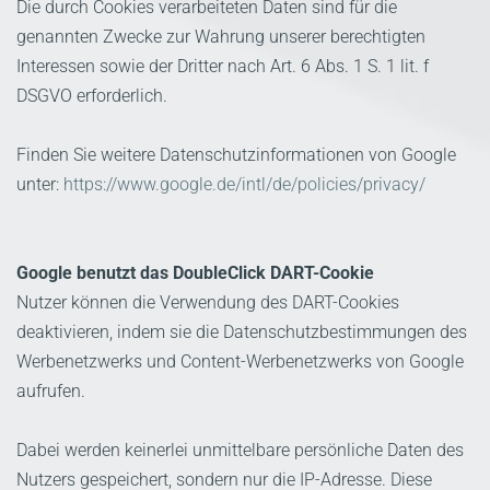
Die durch Cookies verarbeiteten Daten sind für die
genannten Zwecke zur Wahrung unserer berechtigten
Interessen sowie der Dritter nach Art. 6 Abs. 1 S. 1 lit. f
DSGVO erforderlich.
Finden Sie weitere Datenschutzinformationen von Google
unter:
https://www.google.de/intl/de/policies/privacy/
Google benutzt das DoubleClick DART-Cookie
Nutzer können die Verwendung des DART-Cookies
deaktivieren, indem sie die Datenschutzbestimmungen des
Werbenetzwerks und Content-Werbenetzwerks von Google
aufrufen.
Dabei werden keinerlei unmittelbare persönliche Daten des
Nutzers gespeichert, sondern nur die IP-Adresse. Diese