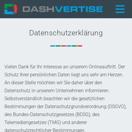
Datenschutzerklärung
Vielen Dank für Ihr Interesse an unserem Onlineauftritt. Der
Schutz Ihrer persönlichen Daten liegt uns sehr am Herzen.
An dieser Stelle möchten wir Sie daher über den
Datenschutz in unserem Unternehmen informieren.
Selbstverständlich beachten wir die gesetzlichen
Bestimmungen der Datenschutzgrundverordnung (DSGVO),
des Bundes-Datenschutzgesetzes (BDSG), des
Telemediengesetzes (TMG) und anderer
datenschutzrechtlicher Bestimmungen.