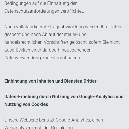
Bedingungen auf die Einhaltung der
Datenschutzanforderungen verpflichtet.
Nach vollständiger Vertragsabwicklung werden Ihre Daten
gesperrt und nach Ablauf der steuer- und
handelsrechtlichen Vorschriften gelöscht, sofern Sie nicht
ausdrücklich einer darüberhinausgehenden
Datenverwendung zugestimmt haben.
Einbindung von Inhalten und Diensten Dritter
Daten-Erhebung durch Nutzung von Google-Analytics und
Nutzung von Cookies
Unsere Webseite benutzt Google-Analytics, einen
Webanalysedienst, der Google Inc.