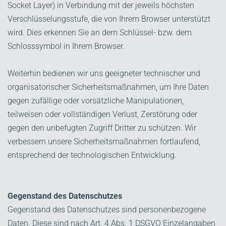
Socket Layer) in Verbindung mit der jeweils höchsten
Verschlüsselungsstufe, die von Ihrem Browser unterstützt
wird. Dies erkennen Sie an dem Schlüssel- bzw. dem
Schlosssymbol in Ihrem Browser.
Weiterhin bedienen wir uns geeigneter technischer und
organisatorischer Sicherheitsmaßnahmen, um Ihre Daten
gegen zufällige oder vorsätzliche Manipulationen,
teilweisen oder vollständigen Verlust, Zerstörung oder
gegen den unbefugten Zugriff Dritter zu schützen. Wir
verbessern unsere Sicherheitsmaßnahmen fortlaufend,
entsprechend der technologischen Entwicklung.
Gegenstand des Datenschutzes
Gegenstand des Datenschutzes sind personenbezogene
Daten. Diese sind nach Art. 4 Abs. 1 DSGVO Einzelangaben