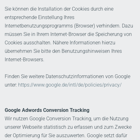
Sie können die Installation der Cookies durch eine
entsprechende Einstellung Ihres
Internetbenutzungsprogramms (Browser) verhindern. Dazu
müssen Sie in Ihrem Internet-Browser die Speicherung von
Cookies ausschalten. Nähere Informationen hierzu
übernehmen Sie bitte den Benutzungshinweisen Ihres
Internet-Browsers.
Finden Sie weitere Datenschutzinformationen von Google
unter:
https://www.google.de/intl/de/policies/privacy/
Google Adwords Conversion Tracking
Wir nutzen Google Conversion Tracking, um die Nutzung
unserer Webseite statistisch zu erfassen und zum Zwecke
der Optimierung für Sie auszuwerten. Google setzt dafür