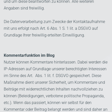
und um diese beantworten zu können. Alle weiteren
Angaben sind freiwillig.
Die Datenverarbeitung zum Zwecke der Kontaktaufnahme
mit uns erfolgt nach Art. 6 Abs. 1 S. 1 lit. a DSGVO auf
Grundlage Ihrer freiwillig erteilten Einwilligung.
Kommentarfunktion im Blog
Nutzer können Kommentare hinterlassen. Dabei werden die
IP-Adressen auf Grundlage unserer berechtigten Interessen
im Sinne des Art. Abs. 1 lit. f. DSGVO gespeichert. Diese
Maßnahme dient unserer Sicherheit, um Kommentare und
Beiträge mit widerrechtlichen Inhalten nachvollziehen zu
können (Beleidigungen, verbotene politische Propaganda,
etc.). Wenn das passiert, können wir selbst für den
Kommentar oder Beitrag belangt werden und sind daher an