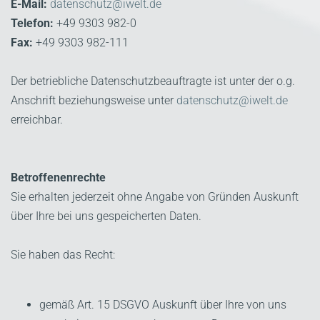
E-Mail:
datenschutz@iwelt.de
Telefon:
+49 9303 982-0
Fax:
+49 9303 982-111
Der betriebliche Datenschutzbeauftragte ist unter der o.g.
Anschrift beziehungsweise unter
datenschutz@iwelt.de
erreichbar.
Betroffenenrechte
Sie erhalten jederzeit ohne Angabe von Gründen Auskunft
über Ihre bei uns gespeicherten Daten.
Sie haben das Recht:
gemäß Art. 15 DSGVO Auskunft über Ihre von uns