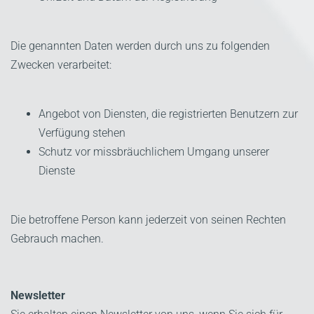
Die genannten Daten werden durch uns zu folgenden
Zwecken verarbeitet:
Angebot von Diensten, die registrierten Benutzern zur
Verfügung stehen
Schutz vor missbräuchlichem Umgang unserer
Dienste
Die betroffene Person kann jederzeit von seinen Rechten
Gebrauch machen.
Newsletter