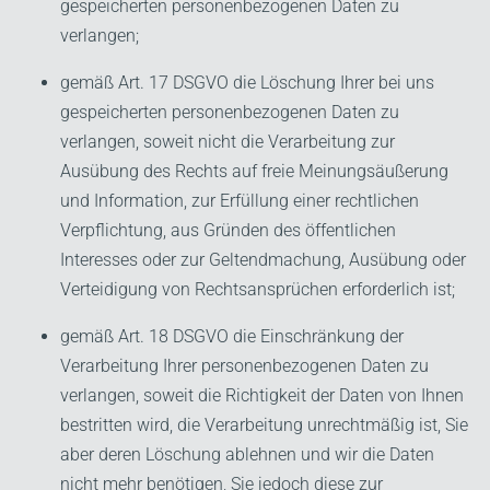
gespeicherten personenbezogenen Daten zu
verlangen;
gemäß Art. 17 DSGVO die Löschung Ihrer bei uns
gespeicherten personenbezogenen Daten zu
verlangen, soweit nicht die Verarbeitung zur
Ausübung des Rechts auf freie Meinungsäußerung
und Information, zur Erfüllung einer rechtlichen
Verpflichtung, aus Gründen des öffentlichen
Interesses oder zur Geltendmachung, Ausübung oder
Verteidigung von Rechtsansprüchen erforderlich ist;
gemäß Art. 18 DSGVO die Einschränkung der
Verarbeitung Ihrer personenbezogenen Daten zu
verlangen, soweit die Richtigkeit der Daten von Ihnen
bestritten wird, die Verarbeitung unrechtmäßig ist, Sie
aber deren Löschung ablehnen und wir die Daten
nicht mehr benötigen, Sie jedoch diese zur