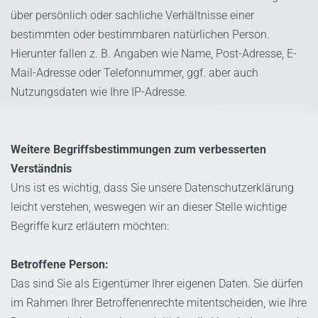
über persönlich oder sachliche Verhältnisse einer
bestimmten oder bestimmbaren natürlichen Person.
Hierunter fallen z. B. Angaben wie Name, Post-Adresse, E-
Mail-Adresse oder Telefonnummer, ggf. aber auch
Nutzungsdaten wie Ihre IP-Adresse.
Weitere Begriffsbestimmungen zum verbesserten
Verständnis
Uns ist es wichtig, dass Sie unsere Datenschutzerklärung
leicht verstehen, weswegen wir an dieser Stelle wichtige
Begriffe kurz erläutern möchten:
Betroffene Person:
Das sind Sie als Eigentümer Ihrer eigenen Daten. Sie dürfen
im Rahmen Ihrer Betroffenenrechte mitentscheiden, wie Ihre