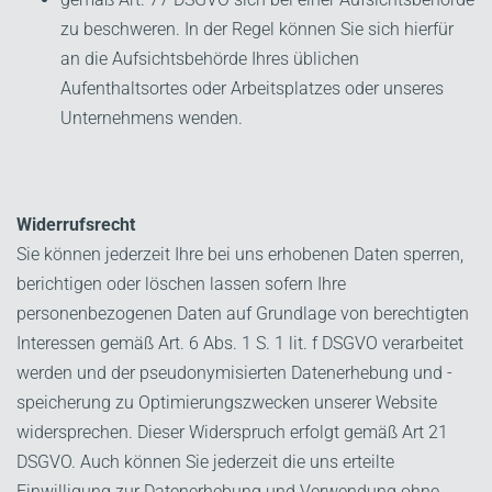
zu beschweren. In der Regel können Sie sich hierfür
an die Aufsichtsbehörde Ihres üblichen
Aufenthaltsortes oder Arbeitsplatzes oder unseres
Unternehmens wenden.
Widerrufsrecht
Sie können jederzeit Ihre bei uns erhobenen Daten sperren,
berichtigen oder löschen lassen sofern Ihre
personenbezogenen Daten auf Grundlage von berechtigten
Interessen gemäß Art. 6 Abs. 1 S. 1 lit. f DSGVO verarbeitet
werden und der pseudonymisierten Datenerhebung und -
speicherung zu Optimierungszwecken unserer Website
widersprechen. Dieser Widerspruch erfolgt gemäß Art 21
DSGVO. Auch können Sie jederzeit die uns erteilte
Einwilligung zur Datenerhebung und Verwendung ohne