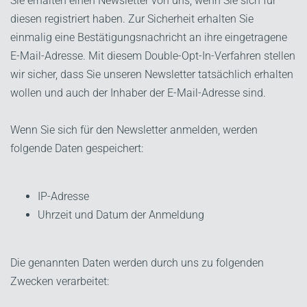
Sie erhalten einen Newsletter von uns, wenn Sie sich für
diesen registriert haben. Zur Sicherheit erhalten Sie
einmalig eine Bestätigungsnachricht an ihre eingetragene
E-Mail-Adresse. Mit diesem Double-Opt-In-Verfahren stellen
wir sicher, dass Sie unseren Newsletter tatsächlich erhalten
wollen und auch der Inhaber der E-Mail-Adresse sind.
Wenn Sie sich für den Newsletter anmelden, werden
folgende Daten gespeichert:
IP-Adresse
Uhrzeit und Datum der Anmeldung
Die genannten Daten werden durch uns zu folgenden
Zwecken verarbeitet: