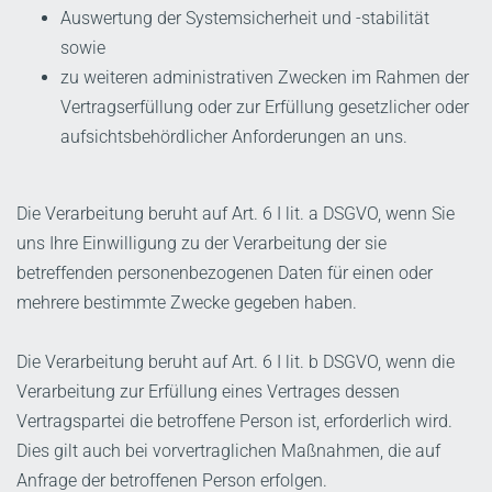
Auswertung der Systemsicherheit und -stabilität
sowie
zu weiteren administrativen Zwecken im Rahmen der
Vertragserfüllung oder zur Erfüllung gesetzlicher oder
aufsichtsbehördlicher Anforderungen an uns.
Die Verarbeitung beruht auf Art. 6 I lit. a DSGVO, wenn Sie
uns Ihre Einwilligung zu der Verarbeitung der sie
betreffenden personenbezogenen Daten für einen oder
mehrere bestimmte Zwecke gegeben haben.
Die Verarbeitung beruht auf Art. 6 I lit. b DSGVO, wenn die
Verarbeitung zur Erfüllung eines Vertrages dessen
Vertragspartei die betroffene Person ist, erforderlich wird.
Dies gilt auch bei vorvertraglichen Maßnahmen, die auf
Anfrage der betroffenen Person erfolgen.