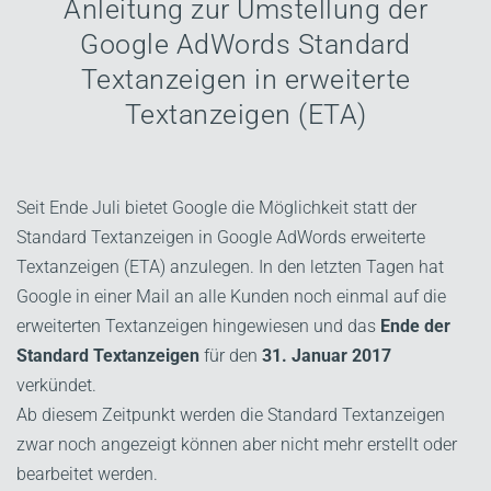
Anleitung zur Umstellung der
Google AdWords Standard
Textanzeigen in erweiterte
Textanzeigen (ETA)
Seit Ende Juli bietet Google die Möglichkeit statt der
Standard Textanzeigen in Google AdWords erweiterte
Textanzeigen (ETA) anzulegen. In den letzten Tagen hat
Google in einer Mail an alle Kunden noch einmal auf die
erweiterten Textanzeigen hingewiesen und das
Ende der
Standard Textanzeigen
für den
31. Januar 2017
verkündet.
Ab diesem Zeitpunkt werden die Standard Textanzeigen
zwar noch angezeigt können aber nicht mehr erstellt oder
bearbeitet werden.