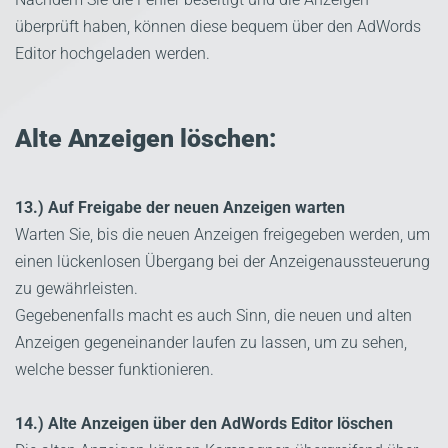
überprüft haben, können diese bequem über den AdWords
Editor hochgeladen werden.
Alte Anzeigen löschen:
13.) Auf Freigabe der neuen Anzeigen warten
Warten Sie, bis die neuen Anzeigen freigegeben werden, um
einen lückenlosen Übergang bei der Anzeigenaussteuerung
zu gewährleisten.
Gegebenenfalls macht es auch Sinn, die neuen und alten
Anzeigen gegeneinander laufen zu lassen, um zu sehen,
welche besser funktionieren.
14.) Alte Anzeigen über den AdWords Editor löschen