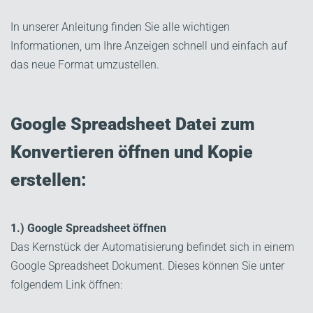
In unserer Anleitung finden Sie alle wichtigen
Informationen, um Ihre Anzeigen schnell und einfach auf
das neue Format umzustellen.
Google Spreadsheet Datei zum
Konvertieren öffnen und Kopie
erstellen:
1.) Google Spreadsheet öffnen
Das Kernstück der Automatisierung befindet sich in einem
Google Spreadsheet Dokument. Dieses können Sie unter
folgendem Link öffnen: