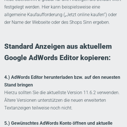
festgelegt werden. Hier kann beispielsweise eine
allgemeine Kaufaufforderung („Jetzt online kaufen“) oder
der Name der Webseite oder des Shops Sinn ergeben.
Standard Anzeigen aus aktuellem
Google AdWords Editor kopieren:
4.) AdWords Editor herunterladen bzw. auf den neuesten
Stand bringen
Hierzu sollten Sie die aktuellste Version 11.6.2 verwenden.
Ältere Versionen unterstützen die neuen erweiterten
Textanzeigen teilweise noch nicht.
5.) Gewünschtes AdWords Konto öffnen und aktuelle