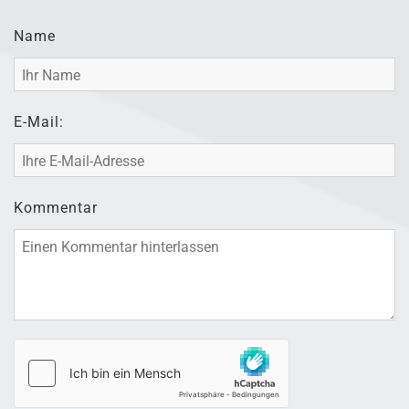
Name
E-Mail:
Kommentar