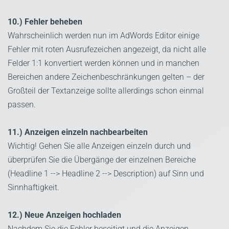
10.) Fehler beheben
Wahrscheinlich werden nun im AdWords Editor einige
Fehler mit roten Ausrufezeichen angezeigt, da nicht alle
Felder 1:1 konvertiert werden können und in manchen
Bereichen andere Zeichenbeschränkungen gelten – der
Großteil der Textanzeige sollte allerdings schon einmal
passen.
11.) Anzeigen einzeln nachbearbeiten
Wichtig! Gehen Sie alle Anzeigen einzeln durch und
überprüfen Sie die Übergänge der einzelnen Bereiche
(Headline 1 --> Headline 2 --> Description) auf Sinn und
Sinnhaftigkeit.
12.) Neue Anzeigen hochladen
Nachdem Sie die Fehler beseitigt und die Anzeigen