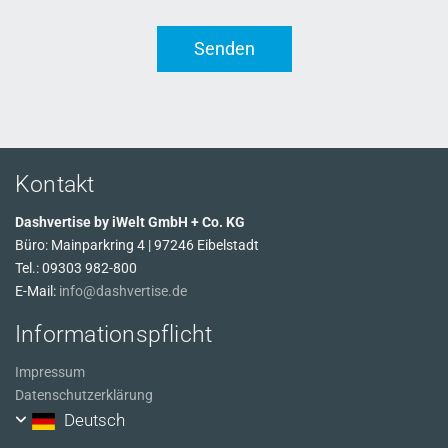
Kontakt
Dashvertise by iWelt GmbH + Co. KG
Büro: Mainparkring 4 | 97246 Eibelstadt
Tel.:
09303 982-800
E-Mail:
info@dashvertise.de
Informationspflicht
Impressum
Datenschutzerklärung
Deutsch